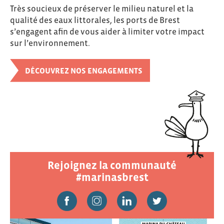
Très soucieux de préserver le milieu naturel et la
qualité des eaux littorales, les ports de Brest
s’engagent afin de vous aider à limiter votre impact
sur l’environnement.
DÉCOUVREZ NOS ENGAGEMENTS
Rejoignez la communauté
#marinasbrest