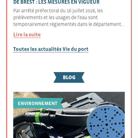
DE BREST : LES MESURES EN VIGUEUR
Par arrêté préfectoral du 16 juillet 2026, les
prélèvements et les usages de l'eau sont
temporairement réglementés dans le département…
Lire la suite
Toutes les actualités Vie du port
BLOG
ENVIRONNEMENT