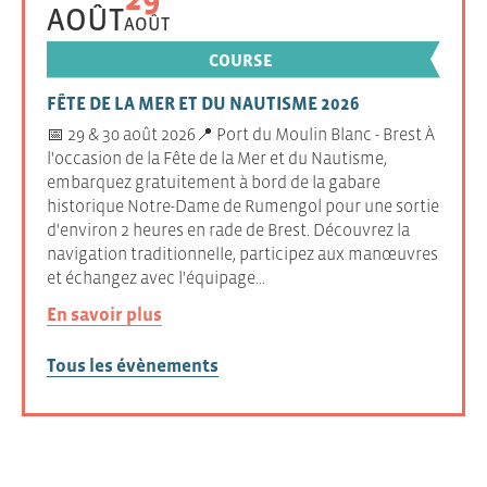
AOÛT
AOÛT
COURSE
FÊTE DE LA MER ET DU NAUTISME 2026
📅 29 & 30 août 2026📍 Port du Moulin Blanc - Brest À
l'occasion de la Fête de la Mer et du Nautisme,
embarquez gratuitement à bord de la gabare
historique Notre-Dame de Rumengol pour une sortie
d'environ 2 heures en rade de Brest. Découvrez la
navigation traditionnelle, participez aux manœuvres
et échangez avec l'équipage…
En savoir plus
Tous les évènements