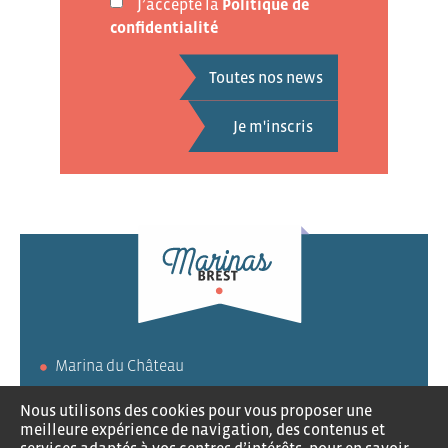
J’accepte la
Politique de
confidentialité
Toutes nos news
Marina du Château
Marina du Moulin Blanc
Nous utilisons des cookies pour vous proposer une
meilleure expérience de navigation, des contenus et
Les ports à votre service