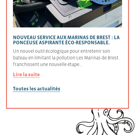
NOUVEAU SERVICE AUX MARINAS DE BREST : LA
PONCEUSE ASPIRANTE ÉCO-RESPONSABLE.
Un nouvel outil écologique pour entretenir son
bateau en limitant la pollution Les Marinas de Brest
franchissent une nouvelle étape…
Lire la suite
Toutes les actualités