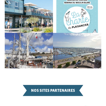
NOS SITES PARTENAIRES