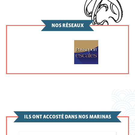
NOS RÉSEAUX
ILS ONT ACCOSTÉ DANS NOS MARINAS