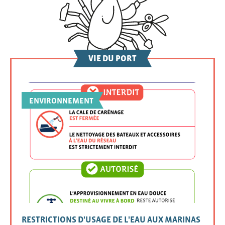
VIE DU PORT
ENVIRONNEMENT
RESTRICTIONS D'USAGE DE L'EAU AUX MARINAS