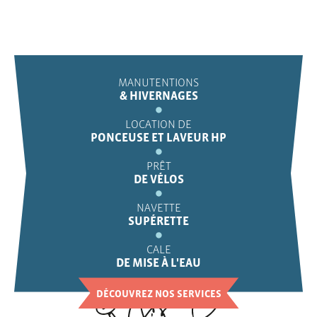
MANUTENTIONS
& HIVERNAGES
LOCATION DE
PONCEUSE ET LAVEUR HP
PRÊT
DE VÉLOS
NAVETTE
SUPÉRETTE
CALE
DE MISE À L'EAU
DÉCOUVREZ NOS SERVICES