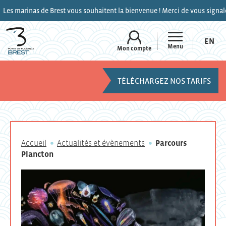
 Brest vous souhaitent la bienvenue ! Merci de vous signaler sur le canal 
EN
Menu
Mon compte
TÉLÉCHARGEZ NOS TARIFS
Accueil
Actualités et évènements
Parcours
Plancton