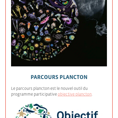
PARCOURS PLANCTON
Le parcours plancton est le nouvel outil du
programme participative
objective plancton
.