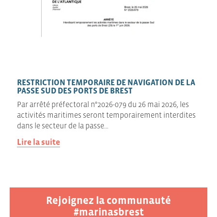
RESTRICTION TEMPORAIRE DE NAVIGATION DE LA
PASSE SUD DES PORTS DE BREST
Par arrêté préfectoral n°2026-079 du 26 mai 2026, les
activités maritimes seront temporairement interdites
dans le secteur de la passe…
Lire la suite
Rejoignez la communauté
#marinasbrest