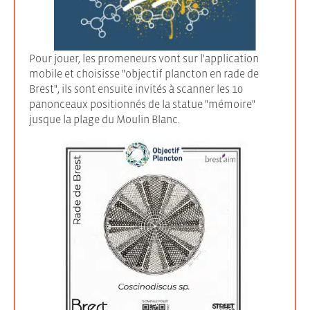
Pour jouer, les promeneurs vont sur l'application
mobile et choisisse "objectif plancton en rade de
Brest", ils sont ensuite invités à scanner les 10
panonceaux positionnés de la statue "mémoire"
jusque la plage du Moulin Blanc.