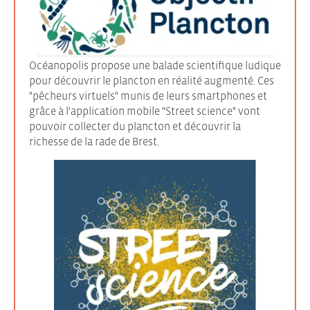
Océanopolis propose une balade scientifique ludique
pour découvrir le plancton en réalité augmenté. Ces
"pêcheurs virtuels" munis de leurs smartphones et
grâce à l'application mobile "Street science" vont
pouvoir collecter du plancton et découvrir la
richesse de la rade de Brest.