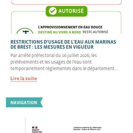
RESTRICTIONS D'USAGE DE L'EAU AUX MARINAS
DE BREST : LES MESURES EN VIGUEUR
Par arrêté préfectoral du 16 juillet 2026, les
prélèvements et les usages de l'eau sont
temporairement réglementés dans le département…
Lire la suite
NAVIGATION