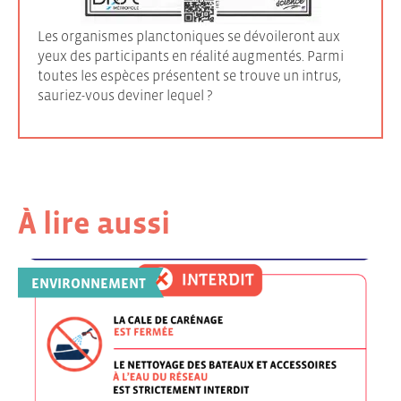
Les organismes planctoniques se dévoileront aux
yeux des participants en réalité augmentés. Parmi
toutes les espèces présentent se trouve un intrus,
sauriez-vous deviner lequel ?
À lire aussi
ENVIRONNEMENT