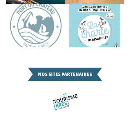
NOS SITES PARTENAIRES