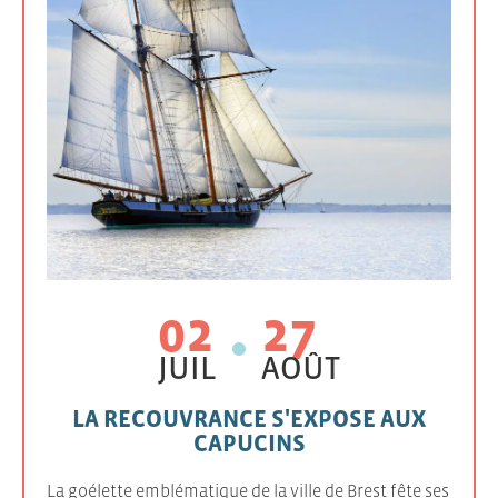
02
27
JUIL
AOÛT
LA RECOUVRANCE S'EXPOSE AUX
CAPUCINS
La goélette emblématique de la ville de Brest fête ses