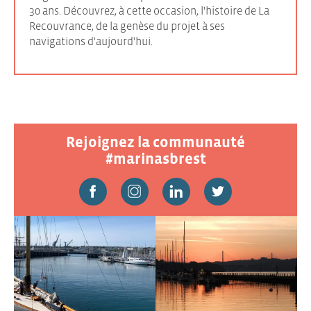
30 ans. Découvrez, à cette occasion, l'histoire de La
Recouvrance, de la genèse du projet à ses
navigations d'aujourd'hui.
Rejoignez la communauté
#marinasbrest