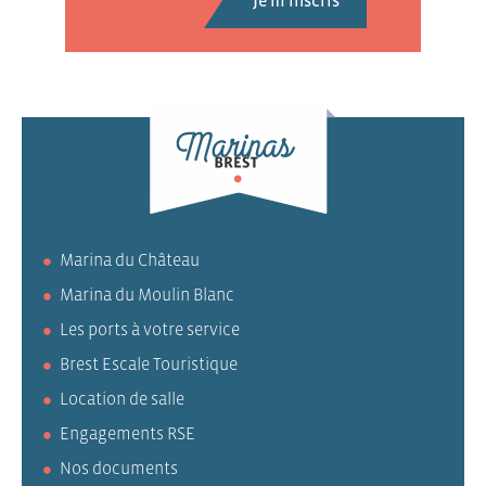
Marina du Château
Marina du Moulin Blanc
Les ports à votre service
Brest Escale Touristique
Location de salle
Engagements RSE
Nos documents