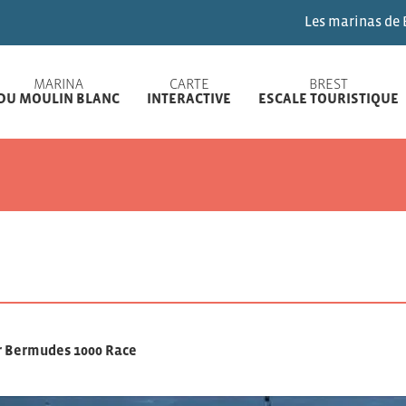
Les marinas de Brest vous so
MARINA
CARTE
BREST
DU MOULIN BLANC
INTERACTIVE
ESCALE TOURISTIQUE
 Bermudes 1000 Race