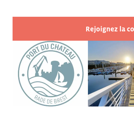
Rejoignez la 