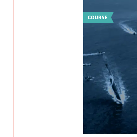
COURSE