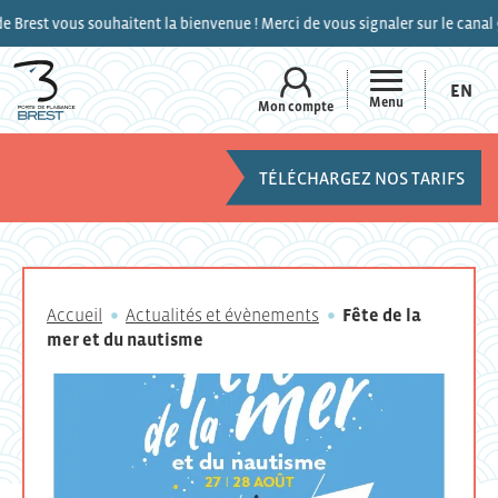
st vous souhaitent la bienvenue ! Merci de vous signaler sur le canal 9 de
EN
Menu
Mon compte
TÉLÉCHARGEZ NOS TARIFS
Accueil
Actualités et évènements
Fête de la
mer et du nautisme