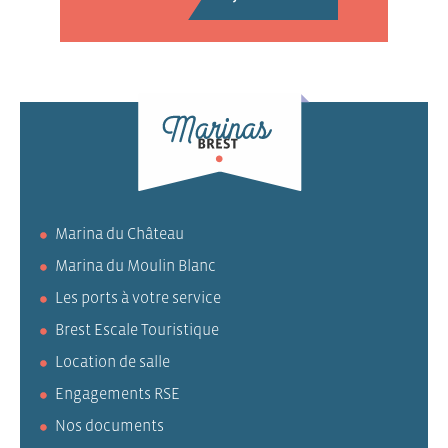
Marina du Château
Marina du Moulin Blanc
Les ports à votre service
Brest Escale Touristique
Location de salle
Engagements RSE
Nos documents