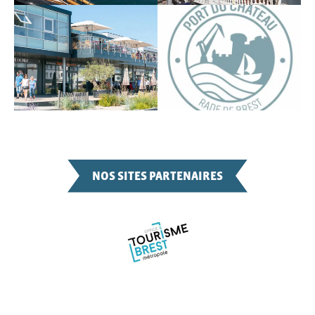
NOS SITES PARTENAIRES