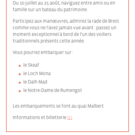
Du 10 juillet au 25 août, naviguez entre amis ou en
famille sur un bateau du patrimoine.
Participez aux manœuvres, admirez la rade de Brest
comme vous ne l'avez jamais vue avant : passez un
moment exceptionnel à bord de l'un des voiliers
traditionnels présents cette année.
Vous pourrez embarquer sur :
le Skeaf
le Loch Mona
le Dalh Mad
le Notre-Dame de Rumengol
Les embarquements se font au quai Malbert.
Informations et billetterie
ici
.