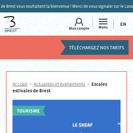
st vous souhaitent la bienvenue ! Merci de vous signaler sur le canal 9 de
EN
Menu
Mon compte
TÉLÉCHARGEZ NOS TARIFS
Accueil
Actualités et évènements
Escales
estivales de Brest
TOURISME