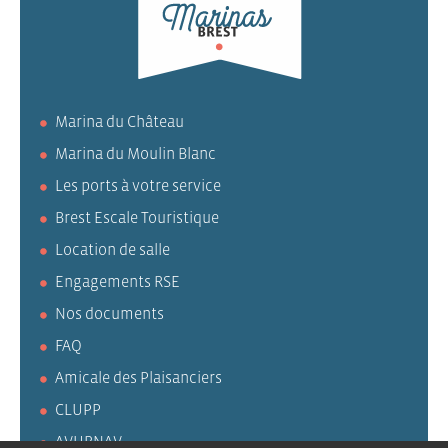
Marina du Château
Marina du Moulin Blanc
Les ports à votre service
Brest Escale Touristique
Location de salle
Engagements RSE
Nos documents
FAQ
Amicale des Plaisanciers
CLUPP
AVURNAV