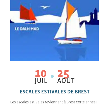
10
25
JUIL
AOÛT
ESCALES ESTIVALES DE BREST
Les escales estivales reviennent à Brest cette année !