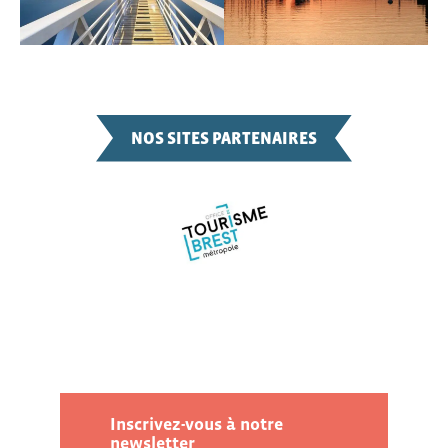
NOS SITES PARTENAIRES
Inscrivez-vous à notre
newsletter