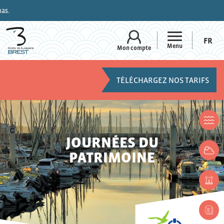
FR
Menu
Mon compte
TÉLÉCHARGEZ NOS TARIFS
JOURNÉES DU
PATRIMOINE