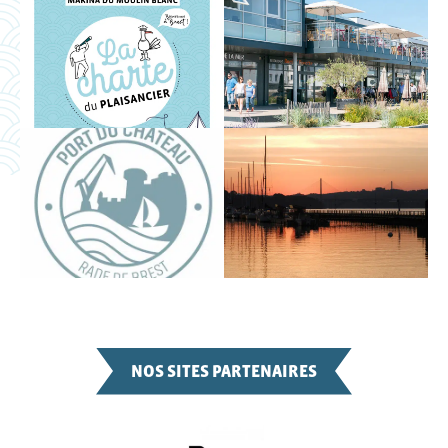
NOS SITES PARTENAIRES