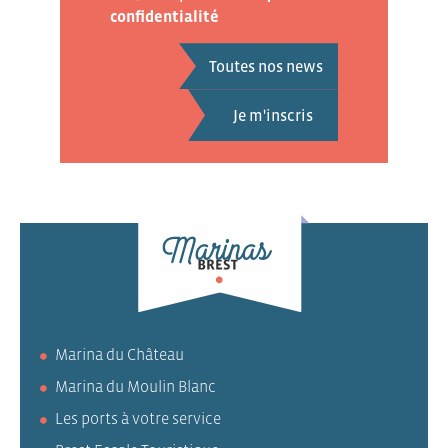
confidentialité
Toutes nos news
Marina du Château
Marina du Moulin Blanc
Les ports à votre service