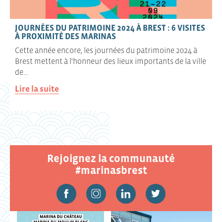
JOURNÉES DU PATRIMOINE 2024 À BREST : 6 VISITES
À PROXIMITÉ DES MARINAS
Cette année encore, les journées du patrimoine 2024 à
Brest mettent à l'honneur des lieux importants de la ville
de…
Lire la suite
Rejoignez la communauté
#marinasbrest