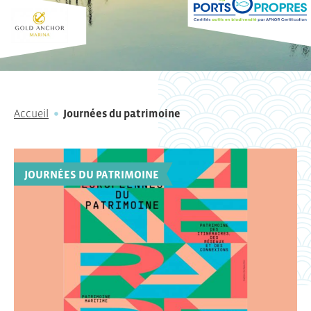
Accueil
Journées du patrimoine
JOURNÉES DU PATRIMOINE