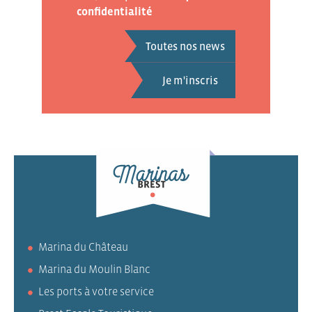
confidentialité
Toutes nos news
Marina du Château
Marina du Moulin Blanc
Les ports à votre service