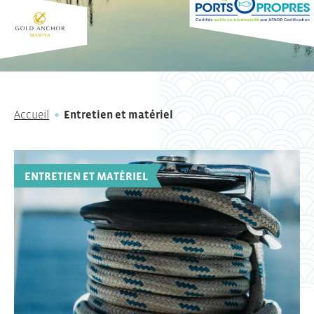
Accueil
Entretien et matériel
ENTRETIEN ET MATÉRIEL