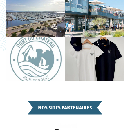
NOS SITES PARTENAIRES