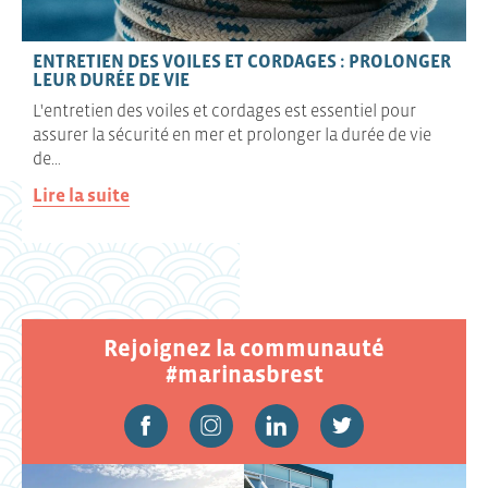
ENTRETIEN DES VOILES ET CORDAGES : PROLONGER
LEUR DURÉE DE VIE
L'entretien des voiles et cordages est essentiel pour
assurer la sécurité en mer et prolonger la durée de vie
de…
Lire la suite
Rejoignez la communauté
#marinasbrest