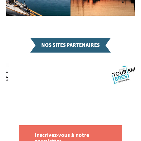
NOS SITES PARTENAIRES
Inscrivez-vous à notre