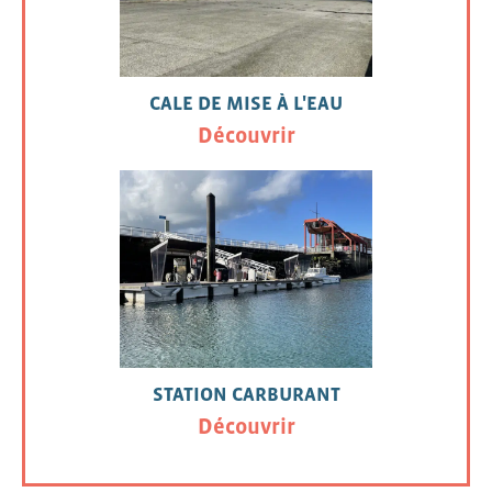
CALE DE MISE À L'EAU
Découvrir
STATION CARBURANT
Découvrir