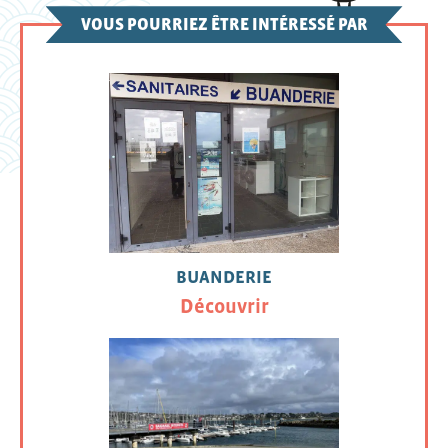
VOUS POURRIEZ ÊTRE INTÉRESSÉ PAR
BUANDERIE
Découvrir