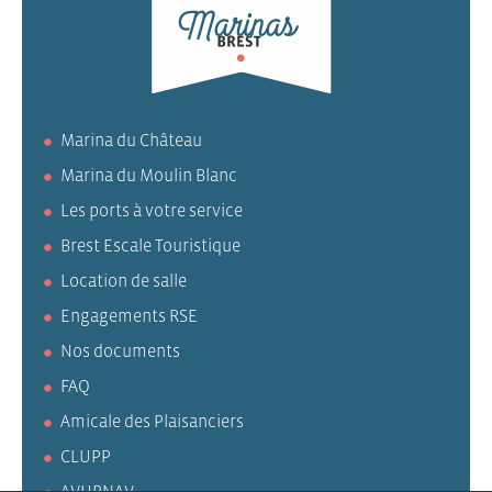
Marina du Château
Marina du Moulin Blanc
Les ports à votre service
Brest Escale Touristique
Location de salle
Engagements RSE
Nos documents
FAQ
Amicale des Plaisanciers
CLUPP
AVURNAV