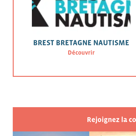
BREST BRETAGNE NAUTISME
Découvrir
Rejoignez la 