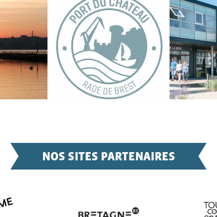
NOS SITES PARTENAIRES