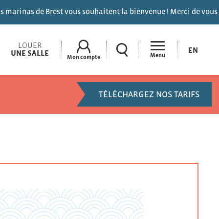
ous souhaitent la bienvenue ! Merci de vous signaler sur le canal
LOUER
EN
UNE SALLE
Menu
Mon compte
TÉLÉCHARGEZ NOS TARIFS