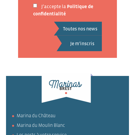
J’accepte la
Politique de
confidentialité
Toutes nos news
Marina du Château
Marina du Moulin Blanc
Les ports à votre service