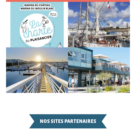
NOS SITES PARTENAIRES