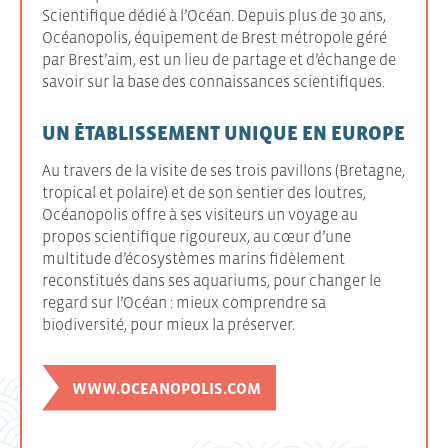
Scientifique dédié à l’Océan. Depuis plus de 30 ans,
Océanopolis, équipement de Brest métropole géré
par Brest’aim, est un lieu de partage et d’échange de
savoir sur la base des connaissances scientifiques.
UN ÉTABLISSEMENT UNIQUE EN EUROPE
Au travers de la visite de ses trois pavillons (Bretagne,
tropical et polaire) et de son sentier des loutres,
Océanopolis offre à ses visiteurs un voyage au
propos scientifique rigoureux, au cœur d’une
multitude d’écosystèmes marins fidèlement
reconstitués dans ses aquariums, pour changer le
regard sur l’Océan : mieux comprendre sa
biodiversité, pour mieux la préserver.
WWW.OCEANOPOLIS.COM