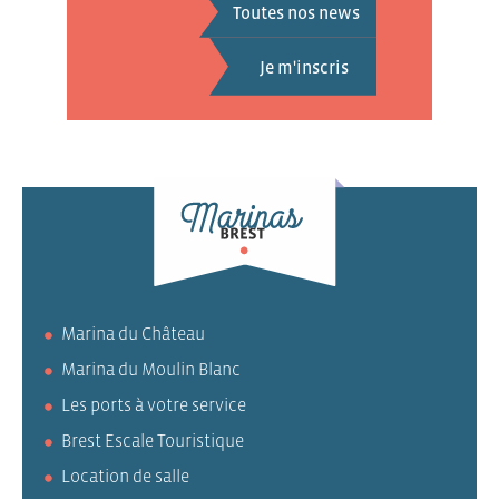
Toutes nos news
Marina du Château
Marina du Moulin Blanc
Les ports à votre service
Brest Escale Touristique
Location de salle