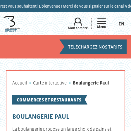
 souhaitent la bienvenue ! Merci de vous signaler sur le canal 9 de la VHF
EN
Menu
Mon compte
TÉLÉCHARGEZ NOS TARIFS
Accueil
Carte interactive
Boulangerie Paul
COMMERCES ET RESTAURANTS
BOULANGERIE PAUL
La boulangerie propose un large choix de pains et