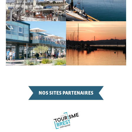
NOS SITES PARTENAIRES