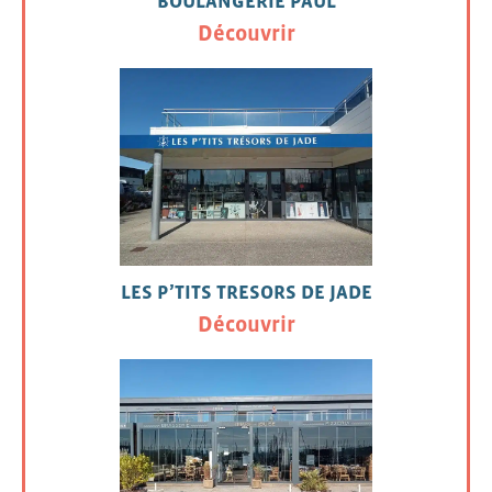
BOULANGERIE PAUL
Découvrir
LES P’TITS TRESORS DE JADE
Découvrir