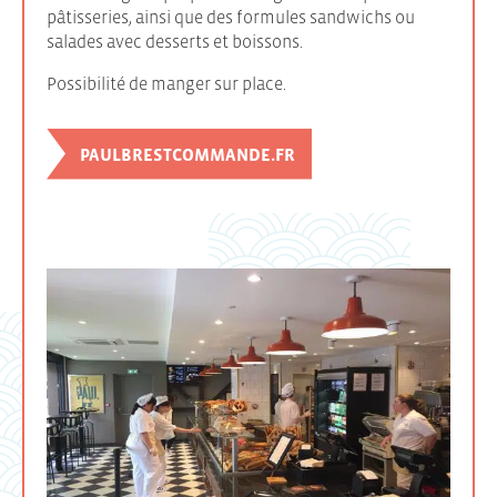
pâtisseries, ainsi que des formules sandwichs ou
salades avec desserts et boissons.
Possibilité de manger sur place.
PAULBRESTCOMMANDE.FR