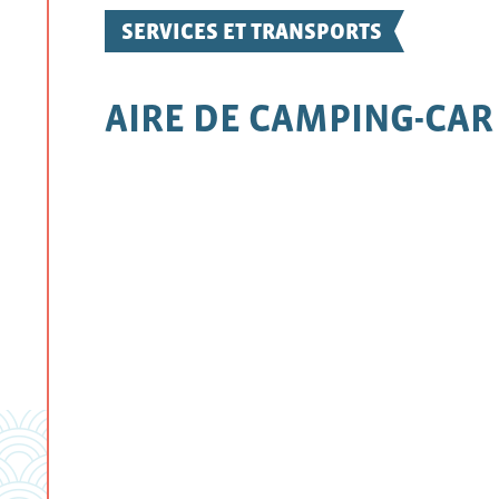
SERVICES ET TRANSPORTS
AIRE DE CAMPING-CAR