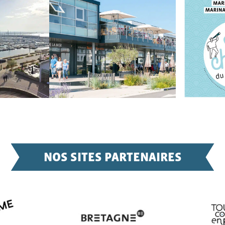
NOS SITES PARTENAIRES