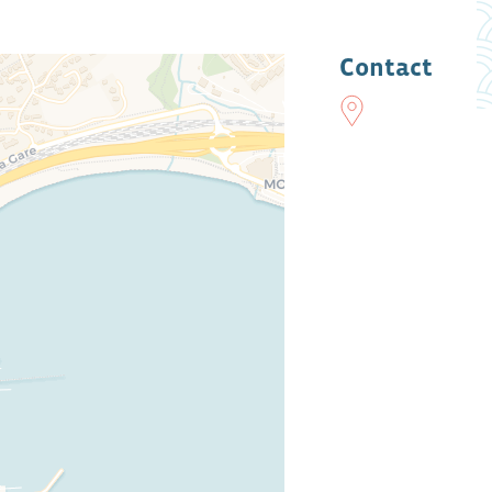
Contact