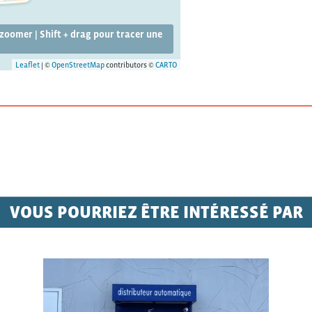
ézoomer | Shift + drag pour tracer une
Leaflet
| ©
OpenStreetMap
contributors ©
CARTO
VOUS POURRIEZ ÊTRE INTÉRESSÉ PAR